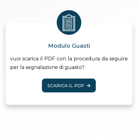
Modulo Guasti
vuoi scarica il PDF con la procedura da seguire
per la segnalazione di guasto?
SCARICA IL PDF