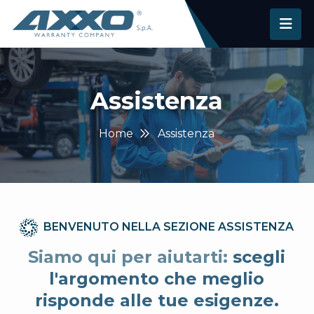
Assistenza
Home
Assistenza
BENVENUTO NELLA SEZIONE ASSISTENZA
Siamo qui per aiutarti:
scegli
l'argomento che meglio
risponde alle tue esigenze.