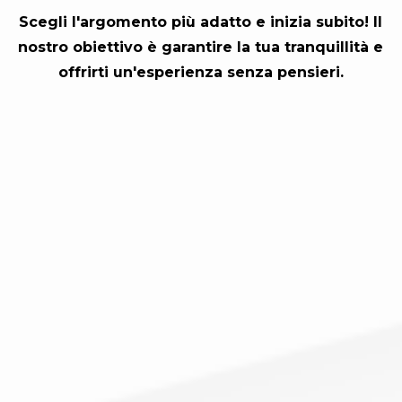
Scegli l'argomento più adatto e inizia subito! Il
nostro obiettivo è garantire la tua tranquillità e
offrirti un'esperienza senza pensieri.